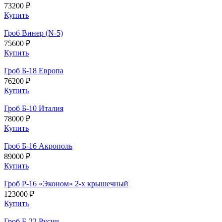
73200 ₽
Купить
Гроб Винер (N-5)
75600 ₽
Купить
Гроб Б-18 Европа
76200 ₽
Купить
Гроб Б-10 Италия
78000 ₽
Купить
Гроб Б-16 Акрополь
89000 ₽
Купить
Гроб Р-16 «Эконом» 2-х крышечный
123000 ₽
Купить
Гроб Б-22 Русич