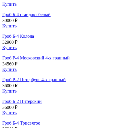
Купить
Гроб Б-4 стандарт белый
30000 ₽
Купить
Гроб Б-4 Колода
32900 ₽
Купить
Гроб Р-4 Московский 4-х гранный
34560 ₽
Купить
Гроб Р-2 Петербург 4-х гранный
36000 ₽
Купить
Гроб Б-2 Питерский
36000 ₽
Купить
Гроб Б-4 Трисвятое