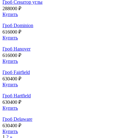
Гроб Сенатор углы
288000 ₽
Купить
Гроб Dominion
616000 ₽
Купить
Гроб Hanover
616000 ₽
Купить
Гроб Fairfield
630400 ₽
Купить
Гроб Hartfield
630400 ₽
Купить
Гроб Delaware
630400 ₽
Купить
1
2
»