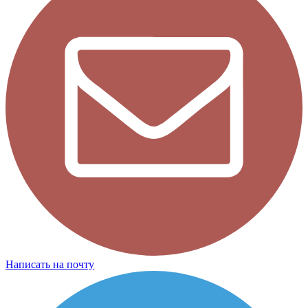
Написать на почту