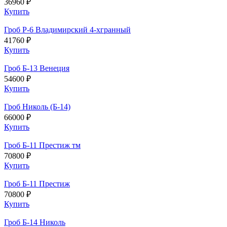
36960 ₽
Купить
Гроб Р-6 Владимирский 4-хгранный
41760 ₽
Купить
Гроб Б-13 Венеция
54600 ₽
Купить
Гроб Николь (Б-14)
66000 ₽
Купить
Гроб Б-11 Престиж тм
70800 ₽
Купить
Гроб Б-11 Престиж
70800 ₽
Купить
Гроб Б-14 Николь