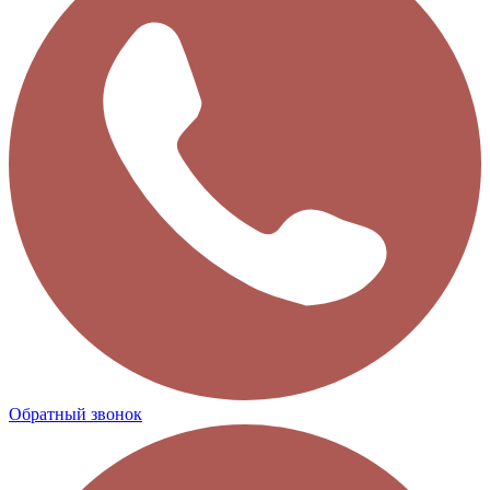
Обратный звонок