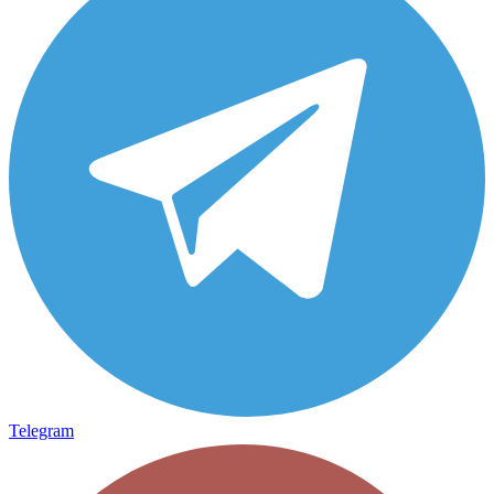
Telegram