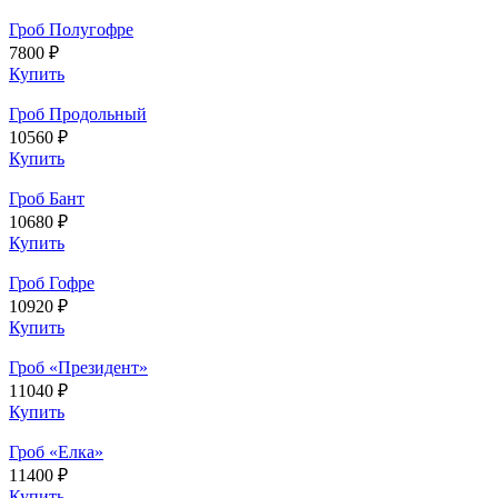
Гроб Полугофре
7800 ₽
Купить
Гроб Продольный
10560 ₽
Купить
Гроб Бант
10680 ₽
Купить
Гроб Гофре
10920 ₽
Купить
Гроб «Президент»
11040 ₽
Купить
Гроб «Елка»
11400 ₽
Купить