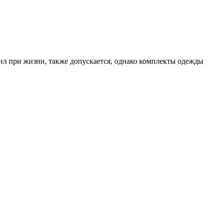
ил при жизни, также допускается, однако комплекты одежды