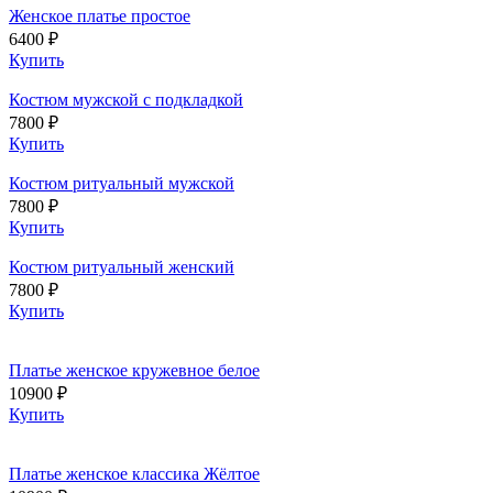
Женское платье простое
6400 ₽
Купить
Костюм мужской с подкладкой
7800 ₽
Купить
Костюм ритуальный мужской
7800 ₽
Купить
Костюм ритуальный женский
7800 ₽
Купить
Платье женское кружевное белое
10900 ₽
Купить
Платье женское классика Жёлтое