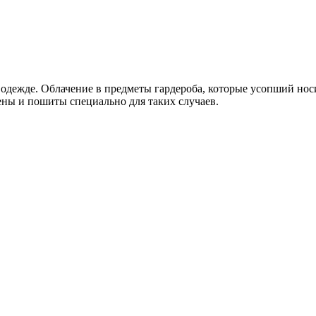
одежде. Облачение в предметы гардероба, которые усопший нос
ны и пошиты специально для таких случаев.