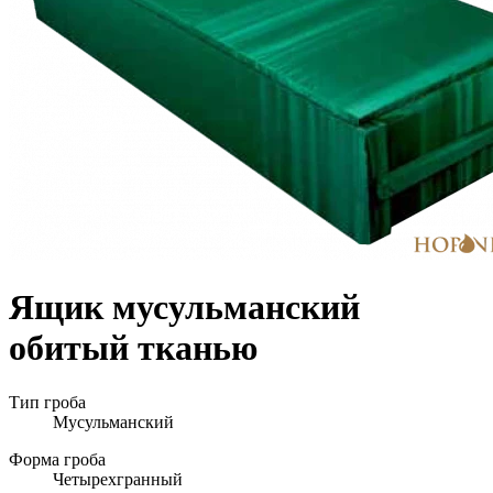
Ящик мусульманский
обитый тканью
Тип гроба
Мусульманский
Форма гроба
Четырехгранный