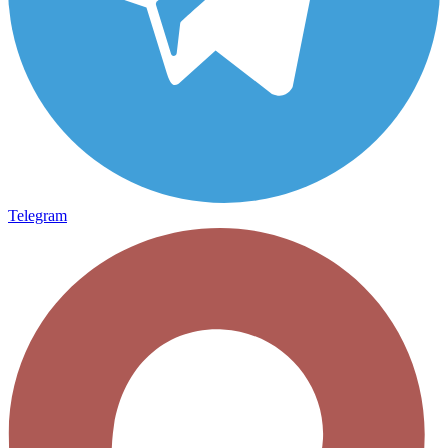
Telegram