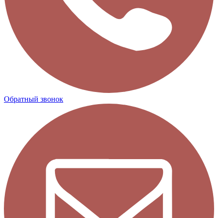
Обратный звонок