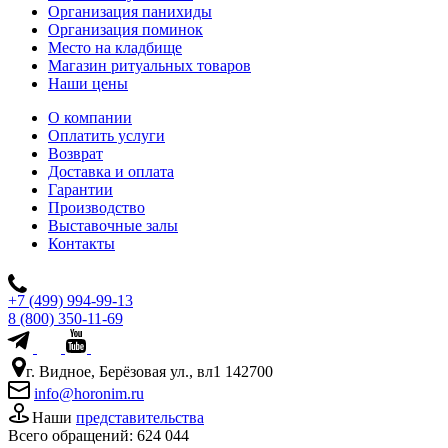
Организация панихиды
Организация поминок
Место на кладбище
Магазин ритуальных товаров
Наши цены
О компании
Оплатить услуги
Возврат
Доставка и оплата
Гарантии
Производство
Выставочные залы
Контакты
+7 (499) 994-99-13
8 (800) 350-11-69
г. Видное, Берёзовая ул., вл1 142700
info@horonim.ru
Наши
представительства
Всего обращений:
624 044