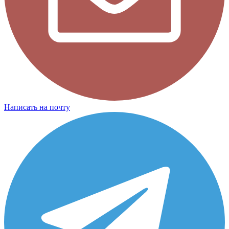
Написать на почту