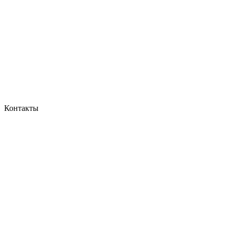
Контакты