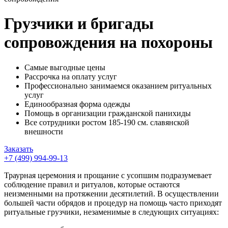
Грузчики и бригады
сопровождения на похороны
Самые выгодные цены
Рассрочка на оплату услуг
Профессионально занимаемся оказанием ритуальных
услуг
Единообразная форма одежды
Помощь в организации гражданской панихиды
Все сотрудники ростом 185-190 см. славянской
внешности
Заказать
+7 (499) 994-99-13
Траурная церемония и прощание с усопшим подразумевает
соблюдение правил и ритуалов, которые остаются
неизменными на протяжении десятилетий. В осуществлении
большей части обрядов и процедур на помощь часто приходят
ритуальные грузчики, незаменимые в следующих ситуациях: