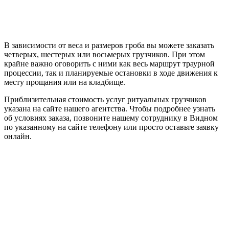
В зависимости от веса и размеров гроба вы можете заказать
четверых, шестерых или восьмерых грузчиков. При этом
крайне важно оговорить с ними как весь маршрут траурной
процессии, так и планируемые остановки в ходе движения к
месту прощания или на кладбище.
Приблизительная стоимость услуг ритуальных грузчиков
указана на сайте нашего агентства. Чтобы подробнее узнать
об условиях заказа, позвоните нашему сотруднику в Видном
по указанному на сайте телефону или просто оставьте заявку
онлайн.