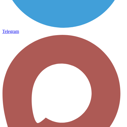
Telegram