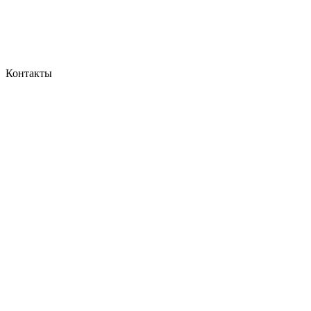
Контакты