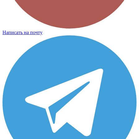
Написать на почту