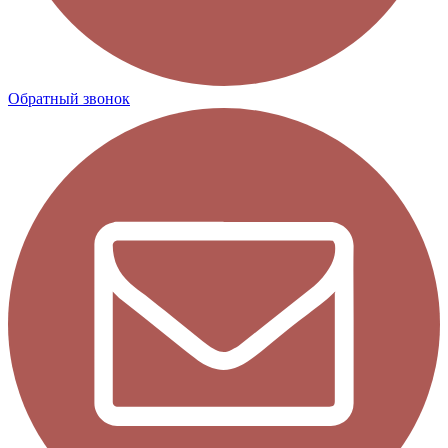
Обратный звонок