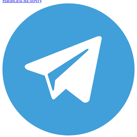
Написать на почту