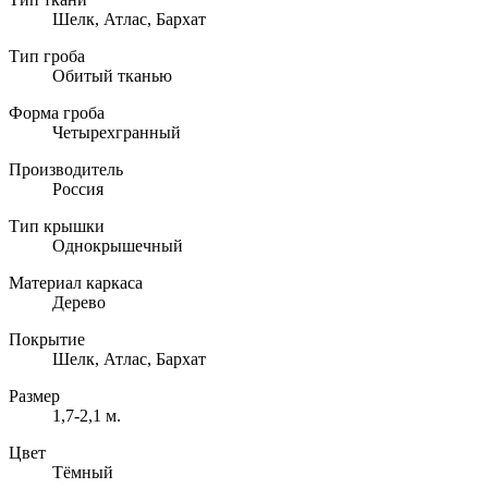
Шелк, Атлас, Бархат
Тип гроба
Обитый тканью
Форма гроба
Четырехгранный
Производитель
Россия
Тип крышки
Однокрышечный
Материал каркаса
Дерево
Покрытие
Шелк, Атлас, Бархат
Размер
1,7-2,1 м.
Цвет
Тёмный