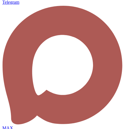
Telegram
MAX