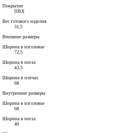
Покрытие
ПВХ
Вес готового изделия
31,5
Внешние размеры
Ширина в изголовье
72,5
Ширина в ногах
43,5
Ширина в плечах
68
Внутренние размеры
Ширина в изголовье
68
Ширина в ногах
40