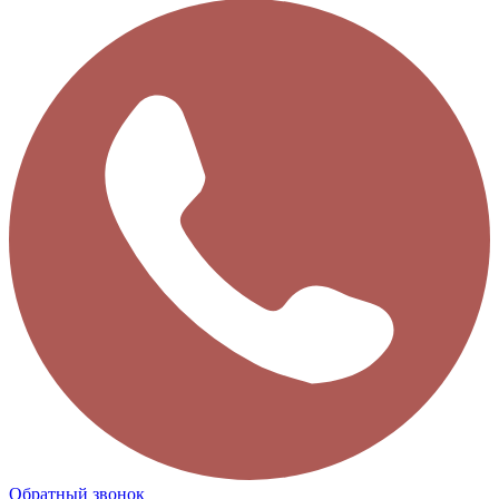
Обратный звонок