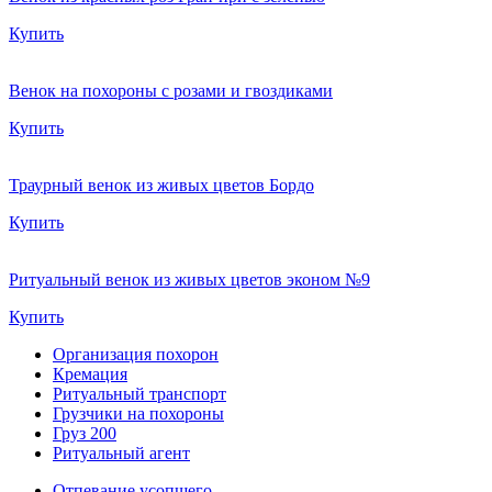
Купить
Венок на похороны с розами и гвоздиками
Купить
Траурный венок из живых цветов Бордо
Купить
Ритуальный венок из живых цветов эконом №9
Купить
Организация похорон
Кремация
Ритуальный транспорт
Грузчики на похороны
Груз 200
Ритуальный агент
Отпевание усопшего