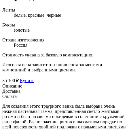
Ленты
белые, красные, черные
Буквы
золотые
Страна изготовления
Россия
Стоимость указана за базовую комплектацию.
Итоговая цена зависит от наполнения элементами
композиций и выбранными цветами.
35 100 ₽
Купить
Описание
Доставка
Оплата
Для создания этого траурного венка была выбрана очень
нежная пастельная гамма, представленная светло-желтыми
розами и бело-розовыми орхидеями в сочетании с кружевной
гипсофилой. Расположение цветов в шахматном порядке по
всей поверхности хвойной подложки с пальмовыми листьями