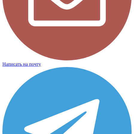
Написать на почту