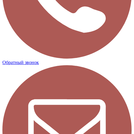
Обратный звонок