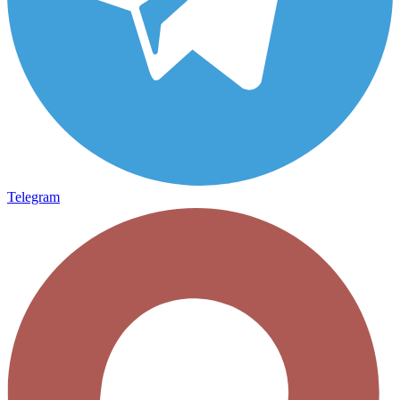
Telegram