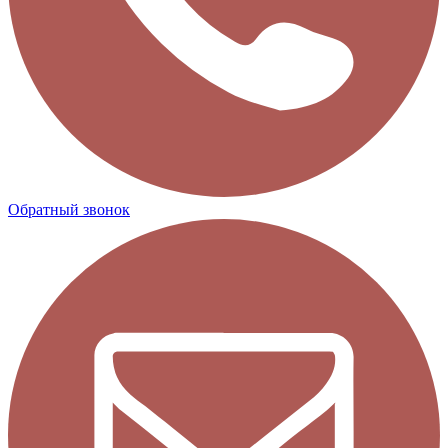
Обратный звонок