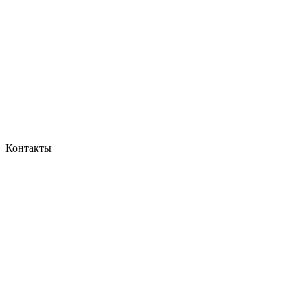
Контакты