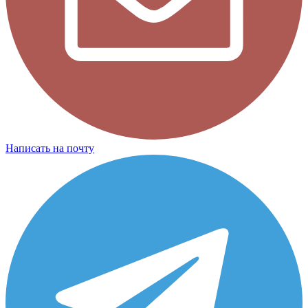
Написать на почту