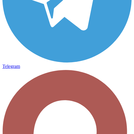
Telegram