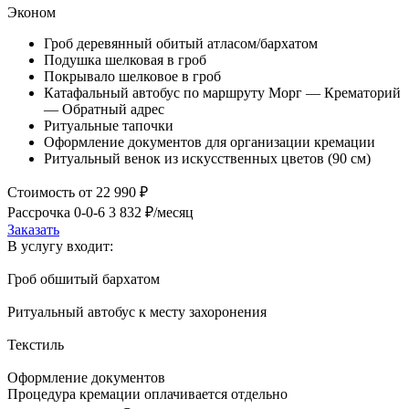
Эконом
Гроб деревянный обитый атласом/бархатом
Подушка шелковая в гроб
Покрывало шелковое в гроб
Катафальный автобус по маршруту Морг — Крематорий
— Обратный адрес
Ритуальные тапочки
Оформление документов для организации кремации
Ритуальный венок из искусственных цветов (90 см)
Стоимость
от 22 990 ₽
Рассрочка 0-0-6
3 832 ₽/месяц
Заказать
В услугу входит:
Гроб обшитый бархатом
Ритуальный автобус к месту захоронения
Текстиль
Оформление документов
Процедура кремации оплачивается отдельно