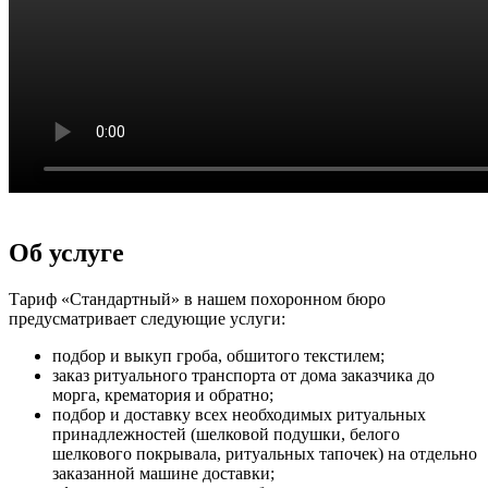
Об услуге
Тариф «Стандартный» в нашем похоронном бюро
предусматривает следующие услуги:
подбор и выкуп гроба, обшитого текстилем;
заказ ритуального транспорта от дома заказчика до
морга, крематория и обратно;
подбор и доставку всех необходимых ритуальных
принадлежностей (шелковой подушки, белого
шелкового покрывала, ритуальных тапочек) на отдельно
заказанной машине доставки;