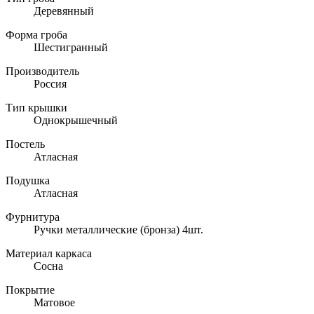
Деревянный
Форма гроба
Шестигранный
Производитель
Россия
Тип крышки
Однокрышечный
Постель
Атласная
Подушка
Атласная
Фурнитура
Ручки металлические (бронза) 4шт.
Материал каркаса
Сосна
Покрытие
Матовое