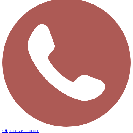
Обратный звонок