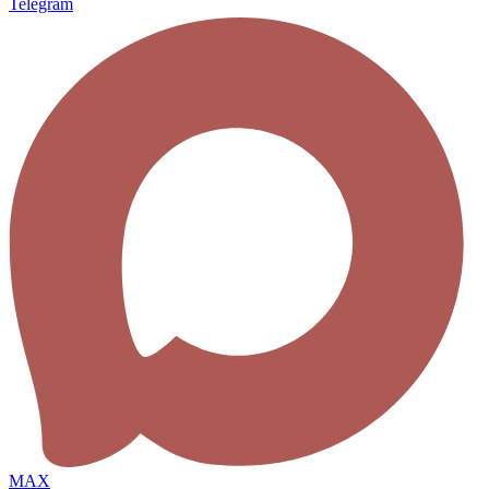
Telegram
MAX