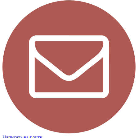
Написать на почту